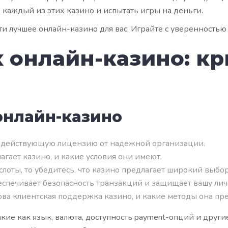
 каждый из этих казино и испытать игры на деньги.
ти лучшее онлайн-казино для вас. Играйте с уверенностью
 онлайн-казино: кр
онлайн-казино
ет действующую лицензию от надежной организации.
агает казино, и какие условия они имеют.
 слоты, то убедитесь, что казино предлагает широкий выбо
обеспечивает безопасность транзакций и защищает вашу л
ова клиентская поддержка казино, и какие методы она пр
кие как язык, валюта, доступность payment-опций и други