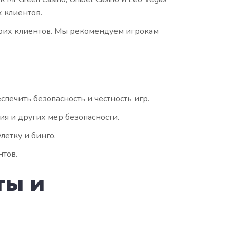
 клиентов.
воих клиентов. Мы рекомендуем игрокам
еспечить безопасность и честность игр.
я и других мер безопасности.
летку и бинго.
нтов.
ты и