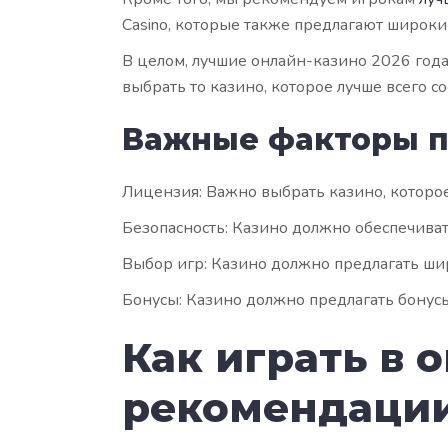
Casino, которые также предлагают широки
В целом, лучшие онлайн-казино 2026 год
выбрать то казино, которое лучше всего с
Важные факторы п
Лицензия: Важно выбрать казино, которое и
Безопасность: Казино должно обеспечива
Выбор игр: Казино должно предлагать шир
Бонусы: Казино должно предлагать бонус
Как играть в 
рекомендаци