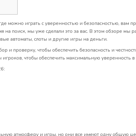
где можно играть с уверенностью и безопасностью, вам п
емя на поиск, мы уже сделали это за вас. В этом обзоре м
вые автоматы, слоты и другие игры на деньги.
бор и проверку, чтобы обеспечить безопасность и честнос
 игроков, чтобы обеспечить максимальную уверенность в
6:
ьную атмосферу и игры, но они все имеют одну общую цел