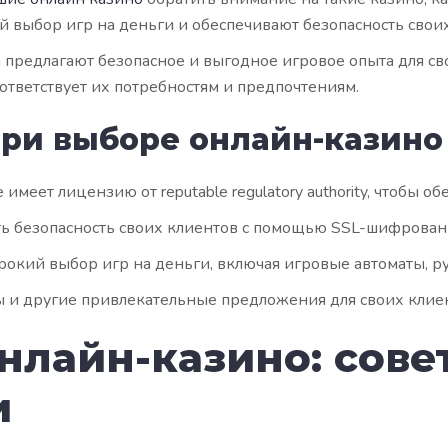
й выбор игр на деньги и обеспечивают безопасность своих
а предлагают безопасное и выгодное игровое опыта для с
оответствует их потребностям и предпочтениям.
ри выборе онлайн-казино
меет лицензию от reputable regulatory authority, чтобы об
ть безопасность своих клиентов с помощью SSL-шифровани
окий выбор игр на деньги, включая игровые автоматы, ру
ы и другие привлекательные предложения для своих клие
онлайн-казино: сове
и