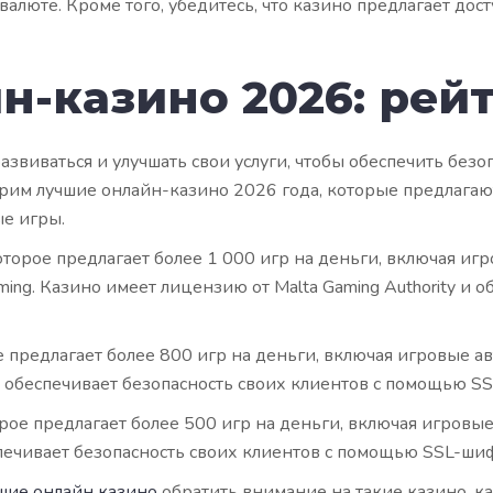
валюте. Кроме того, убедитесь, что казино предлагает дост
-казино 2026: рейт
звиваться и улучшать свои услуги, чтобы обеспечить безо
трим лучшие онлайн-казино 2026 года, которые предлагаю
ые игры.
 которое предлагает более 1 000 игр на деньги, включая и
ming. Казино имеет лицензию от Malta Gaming Authority и 
е предлагает более 800 игр на деньги, включая игровые ав
ty и обеспечивает безопасность своих клиентов с помощью 
орое предлагает более 500 игр на деньги, включая игровые
еспечивает безопасность своих клиентов с помощью SSL-ши
шие онлайн казино
обратить внимание на такие казино, как 