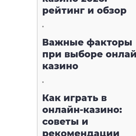
рейтинг и обзор
Важные факторы
при выборе онлай
казино
Как играть в
онлайн-казино:
советы и
рекомендации