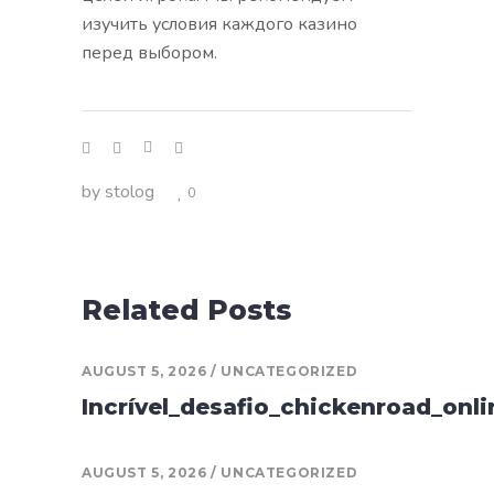
изучить условия каждого казино
перед выбором.
by
stolog
0
Related Posts
AUGUST 5, 2026
UNCATEGORIZED
Incrível_desafio_chickenroad_onli
AUGUST 5, 2026
UNCATEGORIZED