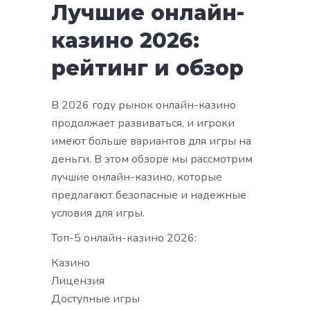
Лучшие онлайн-
казино 2026:
рейтинг и обзор
В 2026 году рынок онлайн-казино
продолжает развиваться, и игроки
имеют больше вариантов для игры на
деньги. В этом обзоре мы рассмотрим
лучшие онлайн-казино, которые
предлагают безопасные и надежные
условия для игры.
Топ-5 онлайн-казино 2026:
Казино
Лицензия
Доступные игры