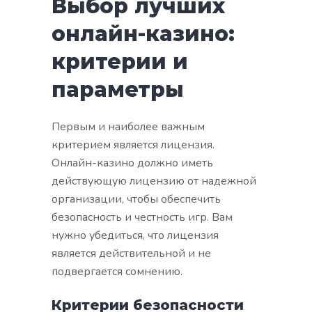
Выбор лучших
онлайн-казино:
критерии и
параметры
Первым и наиболее важным
критерием является лицензия.
Онлайн-казино должно иметь
действующую лицензию от надежной
организации, чтобы обеспечить
безопасность и честность игр. Вам
нужно убедиться, что лицензия
является действительной и не
подвергается сомнению.
Критерии безопасности