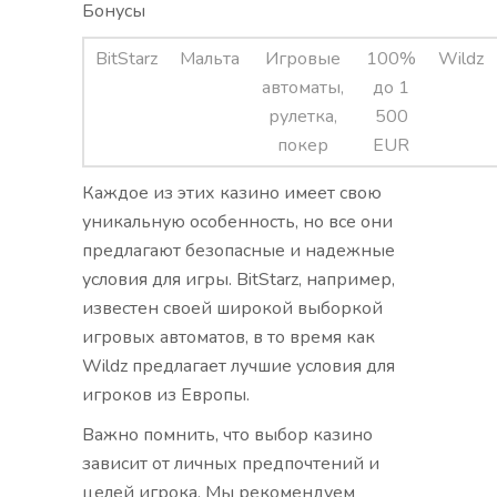
Бонусы
BitStarz
Мальта
Игровые
100%
Wildz
автоматы,
до 1
рулетка,
500
покер
EUR
Каждое из этих казино имеет свою
уникальную особенность, но все они
предлагают безопасные и надежные
условия для игры. BitStarz, например,
известен своей широкой выборкой
игровых автоматов, в то время как
Wildz предлагает лучшие условия для
игроков из Европы.
Важно помнить, что выбор казино
зависит от личных предпочтений и
целей игрока. Мы рекомендуем