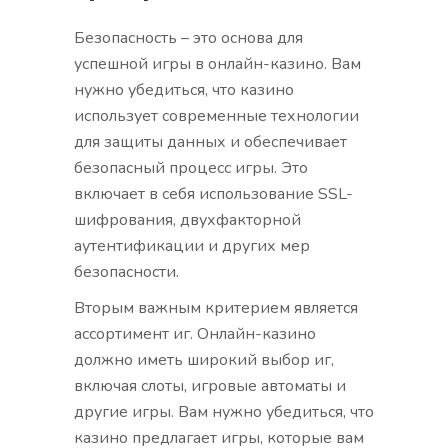
Безопасность – это основа для
успешной игры в онлайн-казино. Вам
нужно убедиться, что казино
использует современные технологии
для защиты данных и обеспечивает
безопасный процесс игры. Это
включает в себя использование SSL-
шифрования, двухфакторной
аутентификации и других мер
безопасности.
Вторым важным критерием является
ассортимент иг. Онлайн-казино
должно иметь широкий выбор иг,
включая слоты, игровые автоматы и
другие игры. Вам нужно убедиться, что
казино предлагает игры, которые вам