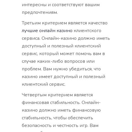
интересны и соответствуют вашим
предпочтениям.
Третьим критерием является качество
лучшие онлайн казино
клиентского
сервиса. Онлайн-казино должно иметь
доступный и полезный клиентский
сервис, который может помочь вам в
случае каких-либо вопросов или
проблем. Вам нужно убедиться, что
казино имеет доступный и полезный
клиентский сервис.
Четвертым критерием является
финансовая стабильность. Онлайн-
казино должно иметь финансовую
стабильность, чтобы обеспечить
безопасность и честность игр. Вам