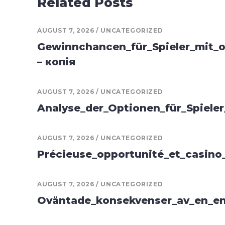
Related Posts
AUGUST 7, 2026
UNCATEGORIZED
Gewinnchancen_für_Spieler_mit_o
– копія
AUGUST 7, 2026
UNCATEGORIZED
Analyse_der_Optionen_für_Spiele
AUGUST 7, 2026
UNCATEGORIZED
Précieuse_opportunité_et_casino
AUGUST 7, 2026
UNCATEGORIZED
Oväntade_konsekvenser_av_en_en