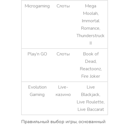
Microgaming
Слоты
Mega
Moolah,
Immortal
Romance,
Thunderstruck
II
Play’n GO
Слоты
Book of
Dead,
Reactoonz,
Fire Joker
Evolution
Live-
Live
Gaming
казино
Blackjack,
Live Roulette,
Live Baccarat
Правильный выбор игры, основанный