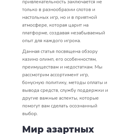
привлекательность заключается не
только в разнообразии слотов и
настольных игр, но и в приятной
атмосфере, которая царит на
платформе, создавая незабываемый
опыт для каждого игрока.
Данная статья посвящена обзору
казино олимп, его особенностям,
преимуществам и недостаткам. Мы
рассмотрим ассортимент игр,
бонусную политику, методы оплаты и
вывода средств, службу поддержки и
другие важные аспекты, которые
помогут вам сделать осознанный
выбор.
Мир азартных