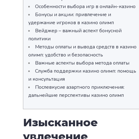
Особенности выбора игр в онлайн-казино
Бонусы и акции: привлечение и
удержание игроков в казино олимп
Вейджер – важный аспект бонусной
политики
Методы оплаты и вывода средств в казино
олимп: удобство и безопасность
Важные аспекты выбора метода оплаты
Служба поддержки казино олимп: помощь
и консультация
Послевкусие азартного приключения:
дальнейшие перспективы казино олимп
Изысканное
увлечение