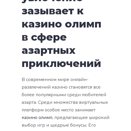
зазывает к
казино олимп
в сфере
азартных
приключений
В современном мире онлайн-
развлечений казино становятся все
более популярными среди любителей
азарта. Среди множества виртуальных
платформ особое место занимает
казино олимп
, предлагающее широкий
выбор игр и щедрые бонусы. Его