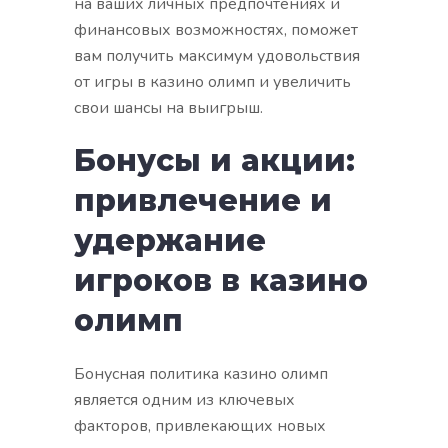
на ваших личных предпочтениях и
финансовых возможностях, поможет
вам получить максимум удовольствия
от игры в казино олимп и увеличить
свои шансы на выигрыш.
Бонусы и акции:
привлечение и
удержание
игроков в казино
олимп
Бонусная политика казино олимп
является одним из ключевых
факторов, привлекающих новых