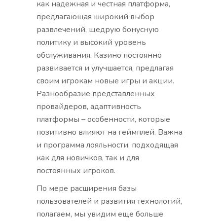
как надежная и честная платформа,
предлагающая широкий выбор
развлечений, щедрую бонусную
политику и высокий уровень
обслуживания. Казино постоянно
развивается и улучшается, предлагая
своим игрокам новые игры и акции.
Разнообразие представленных
провайдеров, адаптивность
платформы – особенности, которые
позитивно влияют на геймплей. Важна
и программа лояльности, подходящая
как для новичков, так и для
постоянных игроков.
По мере расширения базы
пользователей и развития технологий,
полагаем, мы увидим еще больше