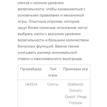
слотов с низким уровнем
волатильности, чтобы ознакомиться с
основными правилами и механикой
игры. Опытным игрокам, которые
ищут более сложные испытания, могут
выбрать слоты с высоким уровнем
волатильности и большим количеством
бонусных функций. Важно также
учитывать размер минимальной
ставки и максимального выигрыша.
Провайдер
Тип
Примеры игр
игры
NetEnt
Слоты
Starburst,
Gonzo’s
Quest, Mega
Fortune