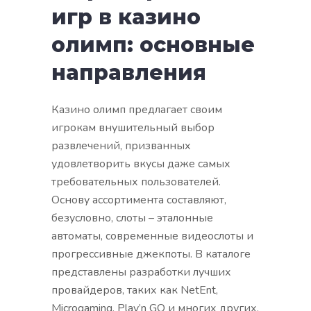
игр в казино
олимп: основные
направления
Казино олимп предлагает своим
игрокам внушительный выбор
развлечений, призванных
удовлетворить вкусы даже самых
требовательных пользователей.
Основу ассортимента составляют,
безусловно, слоты – эталонные
автоматы, современные видеослоты и
прогрессивные джекпоты. В каталоге
представлены разработки лучших
провайдеров, таких как NetEnt,
Microgaming, Play’n GO и многих других.