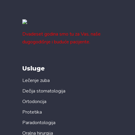
Dvadeset godina smo tu za Vas, naše
dugogodišnje i buduće pacijente.
Usluge
Lečenje zuba
Dečija stomatologija
Ortodoncija
Protetika
Paradontologija
Oralna hirurgija