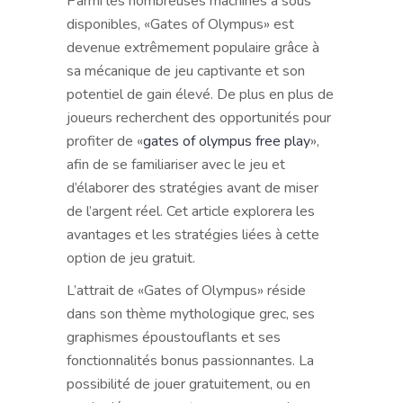
Parmi les nombreuses machines à sous
disponibles, «Gates of Olympus» est
devenue extrêmement populaire grâce à
sa mécanique de jeu captivante et son
potentiel de gain élevé. De plus en plus de
joueurs recherchent des opportunités pour
profiter de «
gates of olympus free play
»,
afin de se familiariser avec le jeu et
d’élaborer des stratégies avant de miser
de l’argent réel. Cet article explorera les
avantages et les stratégies liées à cette
option de jeu gratuit.
L’attrait de «Gates of Olympus» réside
dans son thème mythologique grec, ses
graphismes époustouflants et ses
fonctionnalités bonus passionnantes. La
possibilité de jouer gratuitement, ou en