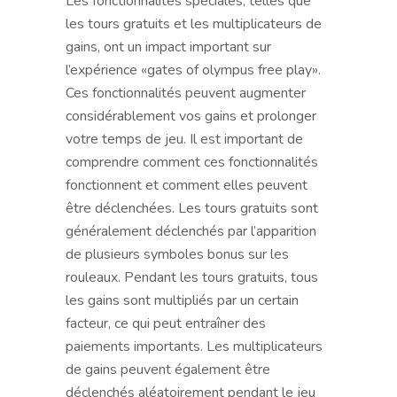
Les fonctionnalités spéciales, telles que
les tours gratuits et les multiplicateurs de
gains, ont un impact important sur
l’expérience «gates of olympus free play».
Ces fonctionnalités peuvent augmenter
considérablement vos gains et prolonger
votre temps de jeu. Il est important de
comprendre comment ces fonctionnalités
fonctionnent et comment elles peuvent
être déclenchées. Les tours gratuits sont
généralement déclenchés par l’apparition
de plusieurs symboles bonus sur les
rouleaux. Pendant les tours gratuits, tous
les gains sont multipliés par un certain
facteur, ce qui peut entraîner des
paiements importants. Les multiplicateurs
de gains peuvent également être
déclenchés aléatoirement pendant le jeu