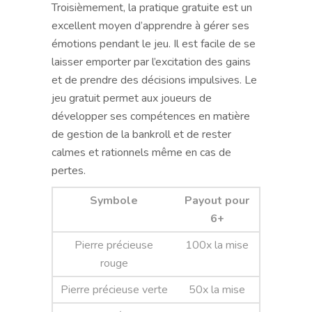
Troisièmement, la pratique gratuite est un
excellent moyen d’apprendre à gérer ses
émotions pendant le jeu. Il est facile de se
laisser emporter par l’excitation des gains
et de prendre des décisions impulsives. Le
jeu gratuit permet aux joueurs de
développer ses compétences en matière
de gestion de la bankroll et de rester
calmes et rationnels même en cas de
pertes.
Symbole
Payout pour
6+
Pierre précieuse
100x la mise
rouge
Pierre précieuse verte
50x la mise