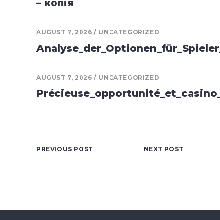
– копія
AUGUST 7, 2026
UNCATEGORIZED
Analyse_der_Optionen_für_Spiele
AUGUST 7, 2026
UNCATEGORIZED
Précieuse_opportunité_et_casino
PREVIOUS POST
NEXT POST