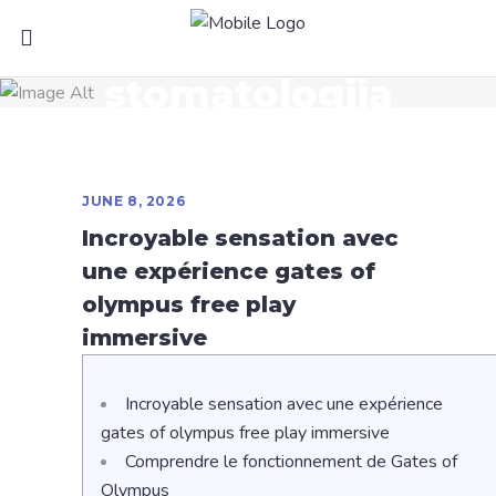
stomatologija
JUNE 8, 2026
Incroyable sensation avec
une expérience gates of
olympus free play
immersive
Incroyable sensation avec une expérience
gates of olympus free play immersive
Comprendre le fonctionnement de Gates of
Olympus