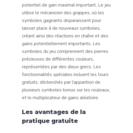
potentiel de gain maximal important. Le jeu
utilise le mécanicien des grappes, où les
symboles gagnants disparaissent pour
laisser place à de nouveaux symboles,
créant ainsi des réactions en chaîne et des
gains potentiellement importants. Les
symboles du jeu comprennent des pierres
précieuses de différentes couleurs,
représentées par des dieux grecs. Les
fonctionnalités spéciales incluent les tours
gratuits, déclenchés par l’apparition de
plusieurs symboles bonus sur les rouleaux,
et le multiplicateur de gains aléatoire.
Les avantages de la
pratique gratuite