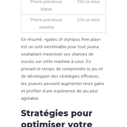
Pierre précieuse
30x la mise
bleue
Pierre précieuse
20x la mise
violette
En résumé, «gates of olympus free play»
est un outil inestimable pour tout joueur
souhaitant maximiser ses chances de
succès sur cette machine à sous. En
prenant le temps de comprendre le jeu et
de développer des stratégies efficaces,
les joueurs peuvent augmenter leurs gains
et profiter d’une expérience de jeu plus
agréable.
Stratégies pour
optimiser votre