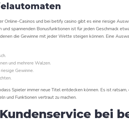
pielautomaten
er Online-Casinos und bei betify casino gibt es eine riesige Ausw
 und spannenden Bonusfunktionen ist für jeden Geschmack etwa
 denen die Gewinne mit jeder Wette steigen können. Eine Auswahl
sch.
onen und mehrere Walzen.
 riesige Gewinne.
chten.
odass Spieler immer neue Titel entdecken können. Es ist ratsam
eln und Funktionen vertraut zu machen.
 Kundenservice bei be