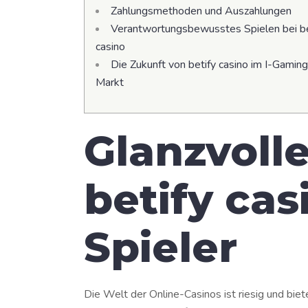
Zahlungsmethoden und Auszahlungen
Verantwortungsbewusstes Spielen bei be
casino
Die Zukunft von betify casino im I-Gaming
Markt
Glanzvoll
betify cas
Spieler
Die Welt der Online-Casinos ist riesig und biet