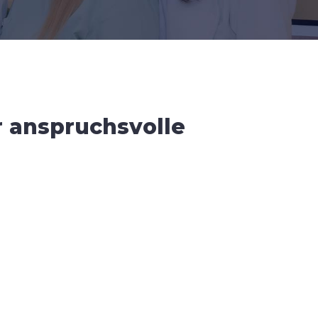
r anspruchsvolle