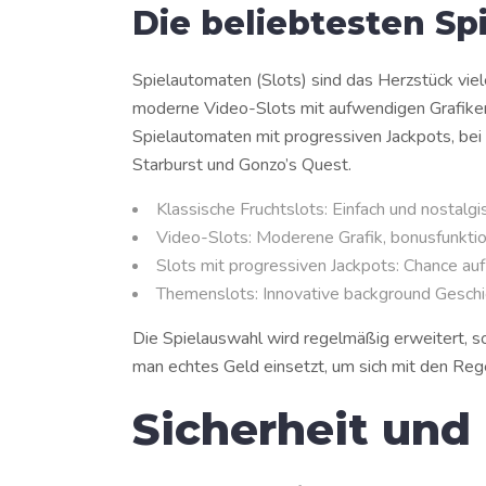
Die beliebtesten S
Spielautomaten (Slots) sind das Herzstück viel
moderne Video-Slots mit aufwendigen Grafiken
Spielautomaten mit progressiven Jackpots, bei
Starburst und Gonzo’s Quest.
Klassische Fruchtslots: Einfach und nostalgi
Video-Slots: Moderene Grafik, bonusfunkti
Slots mit progressiven Jackpots: Chance auf
Themenslots: Innovative background Geschi
Die Spielauswahl wird regelmäßig erweitert, s
man echtes Geld einsetzt, um sich mit den Reg
Sicherheit und