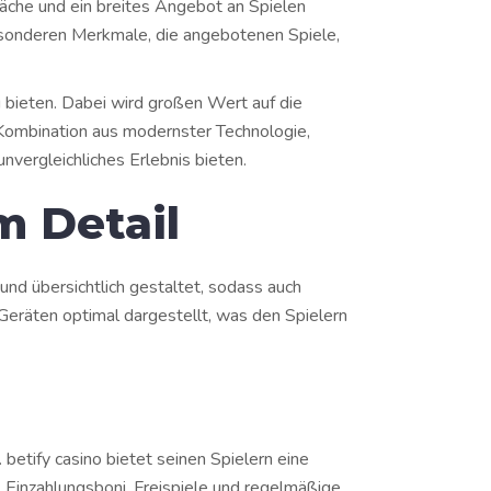
fläche und ein breites Angebot an Spielen
 besonderen Merkmale, die angebotenen Spiele,
u bieten. Dabei wird großen Wert auf die
 Kombination aus modernster Technologie,
nvergleichliches Erlebnis bieten.
m Detail
 und übersichtlich gestaltet, sodass auch
Geräten optimal dargestellt, was den Spielern
 betify casino bietet seinen Spielern eine
inzahlungsboni, Freispiele und regelmäßige