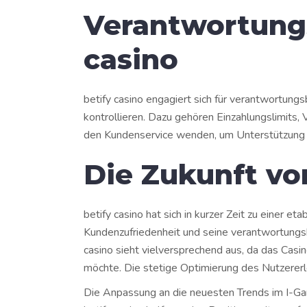
Verantwortungs
casino
betify casino engagiert sich für verantwortung
kontrollieren. Dazu gehören Einzahlungslimits, 
den Kundenservice wenden, um Unterstützung zu e
Die Zukunft vo
betify casino hat sich in kurzer Zeit zu einer 
Kundenzufriedenheit und seine verantwortungs
casino sieht vielversprechend aus, da das Cas
möchte. Die stetige Optimierung des Nutzererl
Die Anpassung an die neuesten Trends im I-Gam