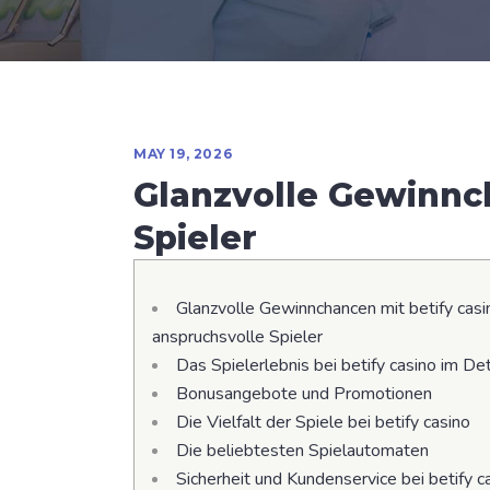
MAY 19, 2026
Glanzvolle Gewinnch
Spieler
Glanzvolle Gewinnchancen mit betify casin
anspruchsvolle Spieler
Das Spielerlebnis bei betify casino im Det
Bonusangebote und Promotionen
Die Vielfalt der Spiele bei betify casino
Die beliebtesten Spielautomaten
Sicherheit und Kundenservice bei betify c