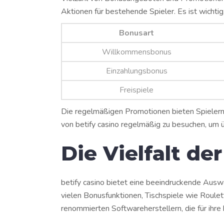
Aktionen für bestehende Spieler. Es ist wichti
Bonusart
Willkommensbonus
Einzahlungsbonus
Freispiele
Die regelmäßigen Promotionen bieten Spielern z
von betify casino regelmäßig zu besuchen, um ü
Die Vielfalt der
betify casino bietet eine beeindruckende Ausw
vielen Bonusfunktionen, Tischspiele wie Roule
renommierten Softwareherstellern, die für ihre 