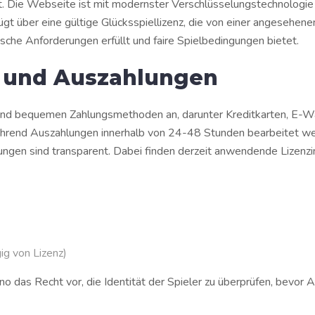
tät. Die Webseite ist mit modernster Verschlüsselungstechnologie 
ügt über eine gültige Glücksspiellizenz, die von einer angesehen
rische Anforderungen erfüllt und faire Spielbedingungen bietet.
 und Auszahlungen
en und bequemen Zahlungsmethoden an, darunter Kreditkarten, E-
ährend Auszahlungen innerhalb von 24-48 Stunden bearbeitet w
gen sind transparent. Dabei finden derzeit anwendende Lizenzi
ig von Lizenz)
no das Recht vor, die Identität der Spieler zu überprüfen, bevor