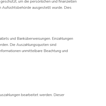
geschützt, um die persönlichen und finanziellen
en Aufsichtsbehörde ausgestellt wurde. Dies
Wallets und Banküberweisungen. Einzahlungen
erden. Die Auszahlungsquoten sind
nformationen unmittelbare Beachtung und
 Auszahlungen bearbeitet werden. Dieser