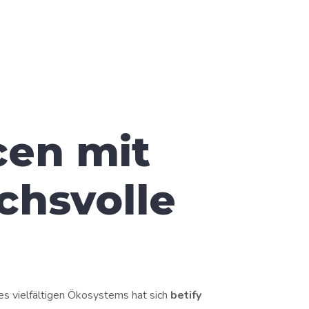
cen mit
chsvolle
eses vielfältigen Ökosystems hat sich
betify