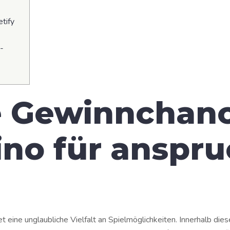
tify
-
e Gewinnchan
ino für anspru
et eine unglaubliche Vielfalt an Spielmöglichkeiten. Innerhalb di