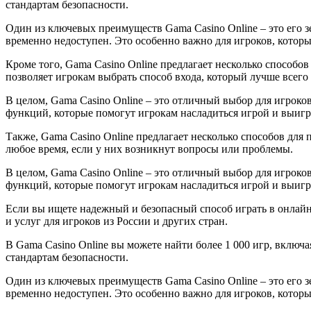
стандартам безопасности.
Один из ключевых преимуществ Gama Casino Online – это его зе
временно недоступен. Это особенно важно для игроков, которы
Кроме того, Gama Casino Online предлагает несколько способо
позволяет игрокам выбрать способ входа, который лучше всего
В целом, Gama Casino Online – это отличный выбор для игроко
функций, которые помогут игрокам насладиться игрой и выигр
Также, Gama Casino Online предлагает несколько способов для 
любое время, если у них возникнут вопросы или проблемы.
В целом, Gama Casino Online – это отличный выбор для игроко
функций, которые помогут игрокам насладиться игрой и выигр
Если вы ищете надежный и безопасный способ играть в онлайн
и услуг для игроков из России и других стран.
В Gama Casino Online вы можете найти более 1 000 игр, включ
стандартам безопасности.
Один из ключевых преимуществ Gama Casino Online – это его зе
временно недоступен. Это особенно важно для игроков, которы