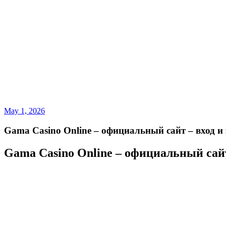
May 1, 2026
Gama Casino Online – официальный сайт – вход и 
Gama Casino Online – официальный сайт