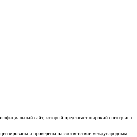
то официальный сайт, который предлагает широкий спектр игр
е лицензированы и проверены на соответствие международным