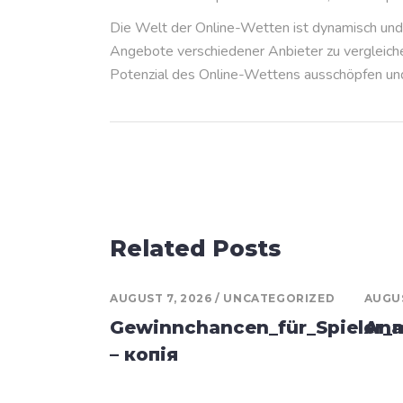
Die Welt der Online-Wetten ist dynamisch und 
Angebote verschiedener Anbieter zu vergleichen
Potenzial des Online-Wettens ausschöpfen und
Related Posts
AUGUST 7, 2026
UNCATEGORIZED
AUGUS
Gewinnchancen_für_Spieler_m
Ana
– копія