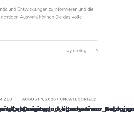
ends und Entwicklungen zu informieren und die
 richtigen Auswahl können Sie das volle
by
stolog
0
RIZED
AUGUST 7, 2026
UNCATEGORIZED
sen_Zahlungsop
_oasis_casino_und_alternativen_Zahlung
nité_et_casino_en_ligne_suisse_pour_jo
Oväntade_konsekvenser_av_en_en