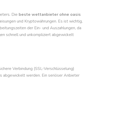
eters. Die
beste wettanbieter ohne oasis
eisungen und Kryptowährungen. Es ist wichtig,
rbeitungszeiten der Ein- und Auszahlungen, da
gen schnell und unkompliziert abgewickelt
e sichere Verbindung (SSL-Verschlüsselung)
s abgewickelt werden. Ein seriöser Anbieter