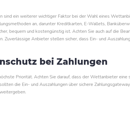
sind ein weiterer wichtiger Faktor bei der Wahl eines Wettanbi
lungsmethoden an, darunter Kreditkarten, E-Wallets, Banküberw
cher, bequem und kostengünstig ist. Achten Sie auch auf die Bea
. Zuverlässige Anbieter stellen sicher, dass Ein- und Auszahlun
enschutz bei Zahlungen
 höchste Priorität. Achten Sie darauf, dass der Wettanbieter ein
sollten die Ein- und Auszahlungen über sichere Zahlungsgateway
 weitergeben.