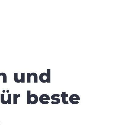
n und
ür beste
s