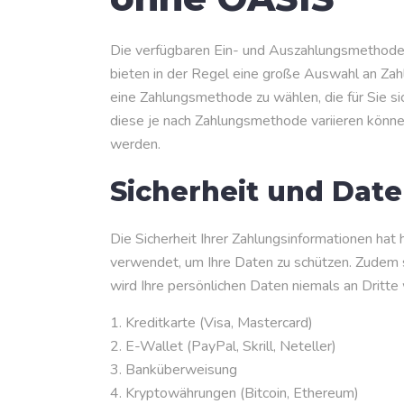
Die verfügbaren Ein- und Auszahlungsmethoden 
bieten in der Regel eine große Auswahl an Zah
eine Zahlungsmethode zu wählen, die für Sie si
diese je nach Zahlungsmethode variieren können
werden.
Sicherheit und Dat
Die Sicherheit Ihrer Zahlungsinformationen hat
verwendet, um Ihre Daten zu schützen. Zudem 
wird Ihre persönlichen Daten niemals an Dritte
Kreditkarte (Visa, Mastercard)
E-Wallet (PayPal, Skrill, Neteller)
Banküberweisung
Kryptowährungen (Bitcoin, Ethereum)