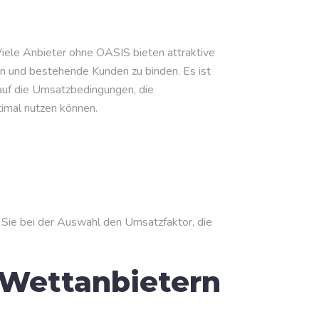
iele Anbieter ohne OASIS bieten attraktive
 und bestehende Kunden zu binden. Es ist
auf die Umsatzbedingungen, die
timal nutzen können.
 Sie bei der Auswahl den Umsatzfaktor, die
 Wettanbietern