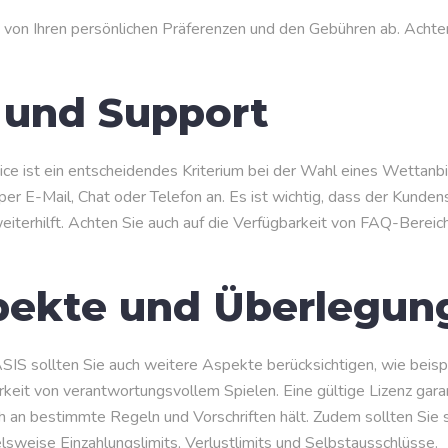
von Ihren persönlichen Präferenzen und den Gebühren ab. Achten
 und Support
ce ist ein entscheidendes Kriterium bei der Wahl eines Wettanb
r E-Mail, Chat oder Telefon an. Es ist wichtig, dass der Kundens
terhilft. Achten Sie auch auf die Verfügbarkeit von FAQ-Bereiche
spekte und Überlegun
S sollten Sie auch weitere Aspekte berücksichtigen, wie beispi
eit von verantwortungsvollem Spielen. Eine gültige Lizenz garan
ch an bestimmte Regeln und Vorschriften hält. Zudem sollten Sie
elsweise Einzahlungslimits, Verlustlimits und Selbstausschlüsse.