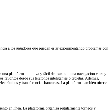
istencia a los jugadores que puedan estar experimentando problemas con
do una plataforma intuitiva y fácil de usar, con una navegación clara y
os favoritos desde sus teléfonos inteligentes o tabletas. Además,
electrónicos y transferencias bancarias. La plataforma también ofrece
iento en línea. La plataforma organiza regularmente torneos y