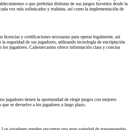
blecimientos o que preferían disfrutar de sus juegos favoritos desde la
ada vez más sofisticados y realistas, así como la implementación de
s licencias y certificaciones necesarias para operar legalmente, así
la seguridad de sus jugadores, utilizando tecnología de encriptación
en los jugadores. Calientecasino ofrece información clara y concisa
los jugadores tienen la oportunidad de elegir juegos con mejores
o que se devuelve a los jugadores a largo plazo.
es. Los jugadores pueden encontrar una gran variedad de tragamonedas