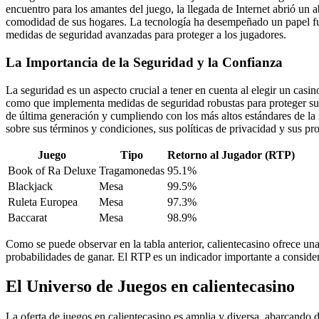
encuentro para los amantes del juego, la llegada de Internet abrió un 
comodidad de sus hogares. La tecnología ha desempeñado un papel fund
medidas de seguridad avanzadas para proteger a los jugadores.
La Importancia de la Seguridad y la Confianza
La seguridad es un aspecto crucial a tener en cuenta al elegir un casin
como que implementa medidas de seguridad robustas para proteger su i
de última generación y cumpliendo con los más altos estándares de la i
sobre sus términos y condiciones, sus políticas de privacidad y sus p
Juego
Tipo
Retorno al Jugador (RTP)
Book of Ra Deluxe
Tragamonedas
95.1%
Blackjack
Mesa
99.5%
Ruleta Europea
Mesa
97.3%
Baccarat
Mesa
98.9%
Como se puede observar en la tabla anterior, calientecasino ofrece un
probabilidades de ganar. El RTP es un indicador importante a considera
El Universo de Juegos en calientecasino
La oferta de juegos en calientecasino es amplia y diversa, abarcando