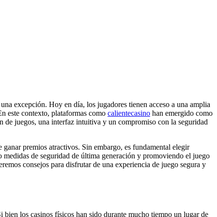
s una excepción. Hoy en día, los jugadores tienen acceso a una amplia
 En este contexto, plataformas como
calientecasino
han emergido como
n de juegos, una interfaz intuitiva y un compromiso con la seguridad
de ganar premios atractivos. Sin embargo, es fundamental elegir
ndo medidas de seguridad de última generación y promoviendo el juego
eceremos consejos para disfrutar de una experiencia de juego segura y
 Si bien los casinos físicos han sido durante mucho tiempo un lugar de