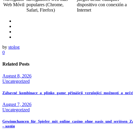
Web Móvil
populares (Chrome,
dispositivo con conexión a
Safari, Firefox)
Internet
by
stolog
0
Related Posts
August 8, 2026
Uncategorized
Zábavné_kombinace_a_plinko_game_přinášejí_vzrušující_možnosti_a_neče
August 7, 2026
Uncategorized
Gewinnchancen_für_Spieler_mit_online_casino_ohne_oasis_und_seriösen_Z
– копія