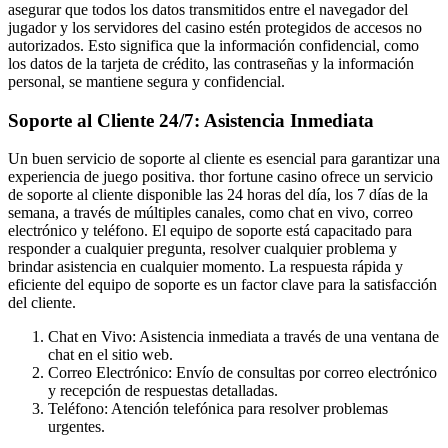
asegurar que todos los datos transmitidos entre el navegador del
jugador y los servidores del casino estén protegidos de accesos no
autorizados. Esto significa que la información confidencial, como
los datos de la tarjeta de crédito, las contraseñas y la información
personal, se mantiene segura y confidencial.
Soporte al Cliente 24/7: Asistencia Inmediata
Un buen servicio de soporte al cliente es esencial para garantizar una
experiencia de juego positiva. thor fortune casino ofrece un servicio
de soporte al cliente disponible las 24 horas del día, los 7 días de la
semana, a través de múltiples canales, como chat en vivo, correo
electrónico y teléfono. El equipo de soporte está capacitado para
responder a cualquier pregunta, resolver cualquier problema y
brindar asistencia en cualquier momento. La respuesta rápida y
eficiente del equipo de soporte es un factor clave para la satisfacción
del cliente.
Chat en Vivo: Asistencia inmediata a través de una ventana de
chat en el sitio web.
Correo Electrónico: Envío de consultas por correo electrónico
y recepción de respuestas detalladas.
Teléfono: Atención telefónica para resolver problemas
urgentes.