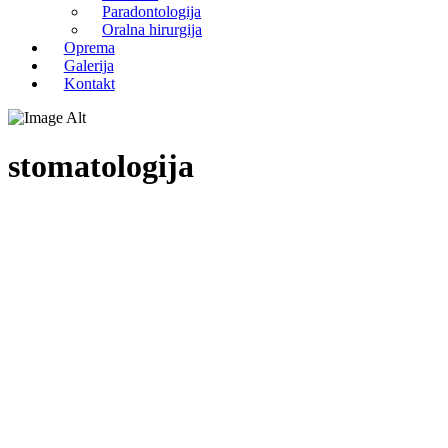
Paradontologija
Oralna hirurgija
Oprema
Galerija
Kontakt
stomatologija