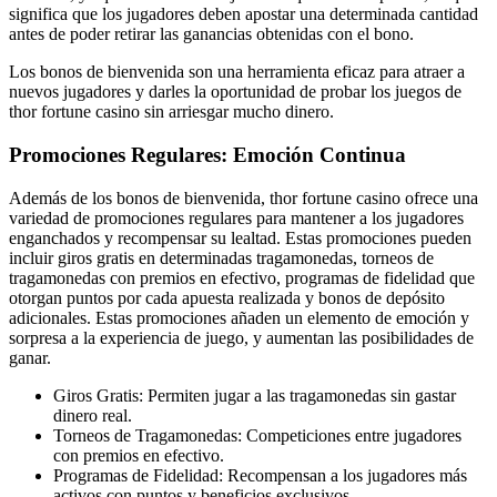
significa que los jugadores deben apostar una determinada cantidad
antes de poder retirar las ganancias obtenidas con el bono.
Los bonos de bienvenida son una herramienta eficaz para atraer a
nuevos jugadores y darles la oportunidad de probar los juegos de
thor fortune casino sin arriesgar mucho dinero.
Promociones Regulares: Emoción Continua
Además de los bonos de bienvenida, thor fortune casino ofrece una
variedad de promociones regulares para mantener a los jugadores
enganchados y recompensar su lealtad. Estas promociones pueden
incluir giros gratis en determinadas tragamonedas, torneos de
tragamonedas con premios en efectivo, programas de fidelidad que
otorgan puntos por cada apuesta realizada y bonos de depósito
adicionales. Estas promociones añaden un elemento de emoción y
sorpresa a la experiencia de juego, y aumentan las posibilidades de
ganar.
Giros Gratis: Permiten jugar a las tragamonedas sin gastar
dinero real.
Torneos de Tragamonedas: Competiciones entre jugadores
con premios en efectivo.
Programas de Fidelidad: Recompensan a los jugadores más
activos con puntos y beneficios exclusivos.