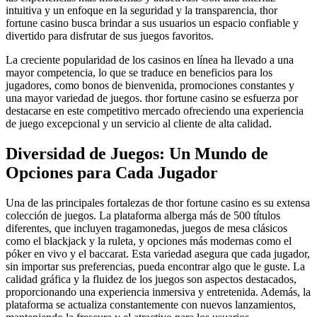
intuitiva y un enfoque en la seguridad y la transparencia, thor
fortune casino busca brindar a sus usuarios un espacio confiable y
divertido para disfrutar de sus juegos favoritos.
La creciente popularidad de los casinos en línea ha llevado a una
mayor competencia, lo que se traduce en beneficios para los
jugadores, como bonos de bienvenida, promociones constantes y
una mayor variedad de juegos. thor fortune casino se esfuerza por
destacarse en este competitivo mercado ofreciendo una experiencia
de juego excepcional y un servicio al cliente de alta calidad.
Diversidad de Juegos: Un Mundo de
Opciones para Cada Jugador
Una de las principales fortalezas de thor fortune casino es su extensa
colección de juegos. La plataforma alberga más de 500 títulos
diferentes, que incluyen tragamonedas, juegos de mesa clásicos
como el blackjack y la ruleta, y opciones más modernas como el
póker en vivo y el baccarat. Esta variedad asegura que cada jugador,
sin importar sus preferencias, pueda encontrar algo que le guste. La
calidad gráfica y la fluidez de los juegos son aspectos destacados,
proporcionando una experiencia inmersiva y entretenida. Además, la
plataforma se actualiza constantemente con nuevos lanzamientos,