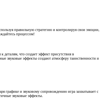
используя правильную стратегию и контролируя свои эмоции,
аждайтесь процессом!
 деталям, что создает эффект присутствия в
чные звуковые эффекты создают атмосферу таинственности и
даря графике и звуковому сопровождению игра захватывает с
стичные звуковые эффекты.