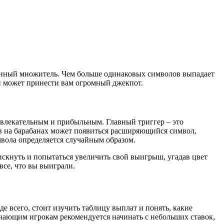
енный множитель. Чем больше одинаковых символов выпадает
и может принести вам огромный джекпот.
увлекательным и прибыльным. Главный триггер – это
ов на барабанах может появиться расширяющийся символ,
вола определяется случайным образом.
искнуть и попытаться увеличить свой выигрыш, угадав цвет
все, что вы выиграли.
де всего, стоит изучить таблицу выплат и понять, какие
нающим игрокам рекомендуется начинать с небольших ставок,