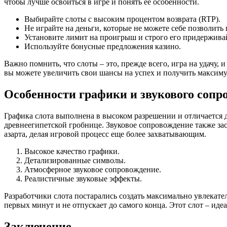
чтобы лучше освоиться в игре и понять ее особенности.
Выбирайте слоты с высоким процентом возврата (RTP).
Не играйте на деньги, которые не можете себе позволить 
Установите лимит на проигрыш и строго его придержива
Используйте бонусные предложения казино.
Важно помнить, что слоты – это, прежде всего, игра на удачу
вы можете увеличить свои шансы на успех и получить максимум
Особенности графики и звукового сопр
Графика слота выполнена в высоком разрешении и отличается 
древнеегипетской гробнице. Звуковое сопровождение также за
азарта, делая игровой процесс еще более захватывающим.
Высокое качество графики.
Детализированные символы.
Атмосферное звуковое сопровождение.
Реалистичные звуковые эффекты.
Разработчики слота постарались создать максимально увлекате
первых минут и не отпускает до самого конца. Этот слот – ид
Заключение