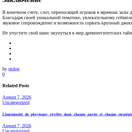
В конечном счете, слот, переносящий игроков в мрачные залы
Благодаря своей уникальной тематике, увлекательному геймпл
звуковое сопровождение и возможность сорвать крупный джек
Не упустите свой шанс окунуться в мир древнеегипетских тайн
by
stolog
0
Related Posts
August 7, 2026
Uncategorized
Lingéniosité_de_playjonny_révélée_dans_chaque_partie_et_chaque_stratégi
August 7, 2026
Uncategorized