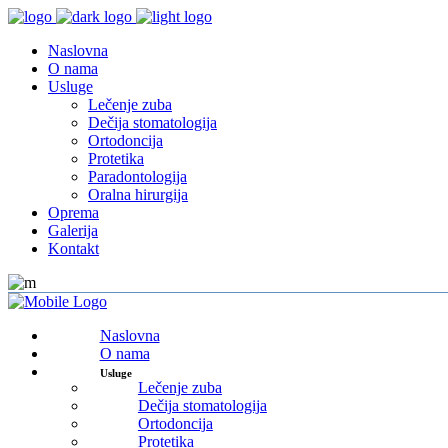
Naslovna
O nama
Usluge
Lečenje zuba
Dečija stomatologija
Ortodoncija
Protetika
Paradontologija
Oralna hirurgija
Oprema
Galerija
Kontakt
Naslovna
O nama
Usluge
Lečenje zuba
Dečija stomatologija
Ortodoncija
Protetika