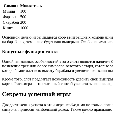
Символ
Множитель
Мумия
100
Фараон
500
Скарабей
200
Книга
1000
Основной целью игры является сбор выигрышных комбинаций 
на барабанах, тем выше будет ваш выигрыш. Особое внимание 
Бонусные функции слота
Одной из главных особенностей этого слота является наличие
появление трех или более символов золотого алтаря, которые
который занимает всю высоту барабана и увеличивает ваши ш
Кроме того, слот предлагает возможность удвоить свой выигр
карты. Риск-игра – это отличный способ увеличить свои выигрыш
Секреты успешной игры
Для достижения успеха в этой игре необходимо не только полаг
символы приносят наибольший доход. Также важно правильно в