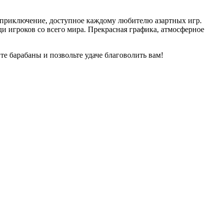
е приключение, доступное каждому любителю азартных игр.
и игроков со всего мира. Прекрасная графика, атмосферное
е барабаны и позвольте удаче благоволить вам!