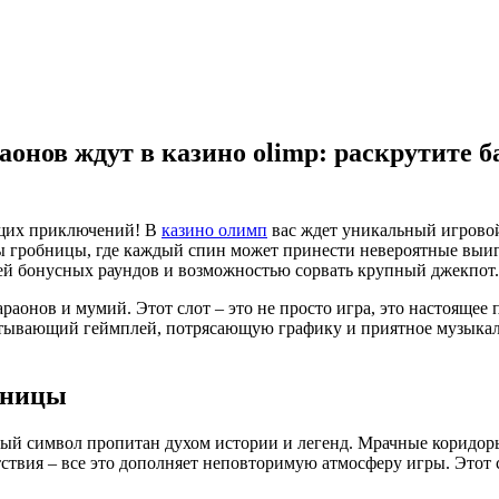
онов ждут в казино olimp: раскрутите б
ющих приключений! В
казино олимп
вас ждет уникальный игровой
лы гробницы, где каждый спин может принести невероятные выи
чей бонусных раундов и возможностью сорвать крупный джекпот.
раонов и мумий. Этот слот – это не просто игра, это настояще
ватывающий геймплей, потрясающую графику и приятное музыкал
бницы
ждый символ пропитан духом истории и легенд. Мрачные коридо
твия – все это дополняет неповторимую атмосферу игры. Этот 