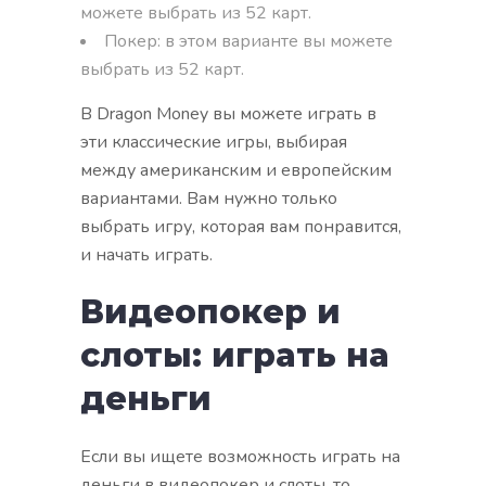
можете выбрать из 52 карт.
Покер: в этом варианте вы можете
выбрать из 52 карт.
В Dragon Money вы можете играть в
эти классические игры, выбирая
между американским и европейским
вариантами. Вам нужно только
выбрать игру, которая вам понравится,
и начать играть.
Видеопокер и
слоты: играть на
деньги
Если вы ищете возможность играть на
деньги в видеопокер и слоты, то