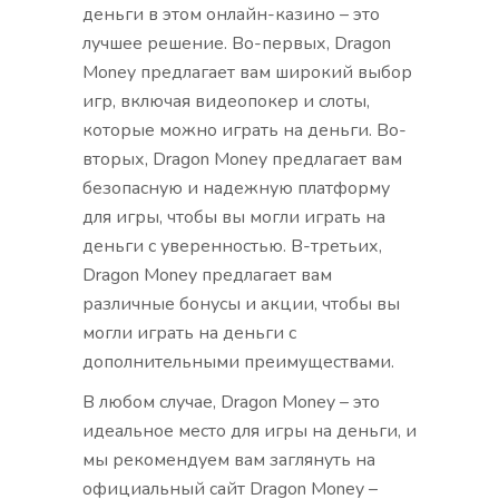
деньги в этом онлайн-казино – это
лучшее решение. Во-первых, Dragon
Money предлагает вам широкий выбор
игр, включая видеопокер и слоты,
которые можно играть на деньги. Во-
вторых, Dragon Money предлагает вам
безопасную и надежную платформу
для игры, чтобы вы могли играть на
деньги с уверенностью. В-третьих,
Dragon Money предлагает вам
различные бонусы и акции, чтобы вы
могли играть на деньги с
дополнительными преимуществами.
В любом случае, Dragon Money – это
идеальное место для игры на деньги, и
мы рекомендуем вам заглянуть на
официальный сайт Dragon Money –