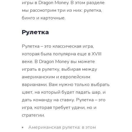
игры в Dragon Money. В этом разделе
мы рассмотрим три из них: рулетка,
бинго и карточные.
Рулетка
Рулетка – это классическая игра,
которая была популярна еще в XVIII
веке. В Dragon Money вы можете
играть в рулетку, выбирая между
американским и европейским
варианами. Вам нужно только выбрать
цвет, на который будет падать шар, и
дать команду на ставку. Рулетка – это
игра, которая требует удачи, но и
стратегии.
Американская рулетка: в этом