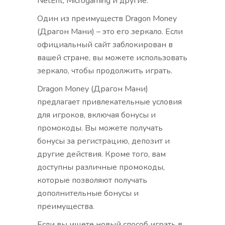
NetEnt, Microgaming и другие.
Один из преимуществ Dragon Money
(Драгон Мани) – это его зеркало. Если
официальный сайт заблокирован в
вашей стране, вы можете использовать
зеркало, чтобы продолжить играть.
Dragon Money (Драгон Мани)
предлагает привлекательные условия
для игроков, включая бонусы и
промокоды. Вы можете получать
бонусы за регистрацию, депозит и
другие действия. Кроме того, вам
доступны различные промокоды,
которые позволяют получать
дополнительные бонусы и
преимущества.
Если вы ищете новый способ играть в