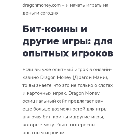
dragonmoney.com – и начать играть на
деньги сегодня!
Бит-коины и
другие игры: для
опытных игроков
Если вы уже опытный игрок в онлайн-
казино Dragon Money (Драгон Мани),
то вы знаете, что это не только о слотах
и карточных играх. Dragon Money
официальный сайт предлагает вам
еще больше возможностей для игры,
включая бит-коины и другие игры,
которые могут быть интересны
опытным игрокам.