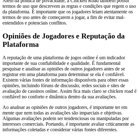
Além da política de privacidade, a Chicken Road também possui
termos de uso que descrevem as regras e condições que regem o uso
da plataforma. É importante que os jogadores leiam atentamente os
termos de uso antes de começarem a jogar, a fim de evitar mal-
entendidos e potenciais conflitos.
Opiniões de Jogadores e Reputação da
Plataforma
A reputação de uma plataforma de jogos online é um indicador
importante de sua confiabilidade e qualidade. É fundamental
pesquisar e analisar as opiniões de outros jogadores antes de se
registrar em uma plataforma para determinar se ela é confiável.
Existem várias fontes de informação disponíveis para obter essas
opiniões, incluindo fóruns de discussão, redes sociais e sites de
avaliação de cassinos online. Assim fica mais claro se chicken road é
confiável no conforto e dinâmica dentro da sua avaliações.
Ao analisar as opiniões de outros jogadores, é importante ter em
mente que nem todas as avaliações são imparciais e objetivas.
Algumas avaliações podem ser tendenciosas ou manipuladas por
interesses comerciais. Portando, é importante avaliar criticamente as
informações coletadas e considerar várias fontes diferentes.