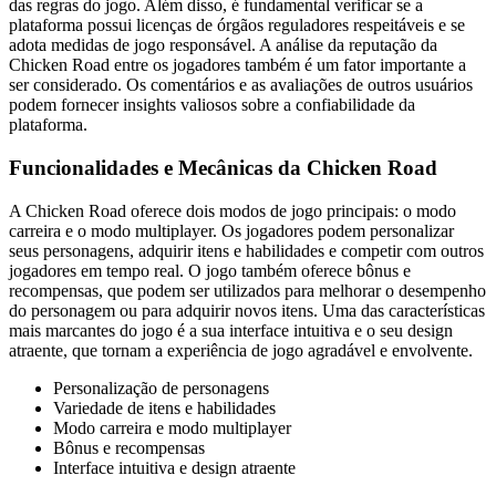
das regras do jogo. Além disso, é fundamental verificar se a
plataforma possui licenças de órgãos reguladores respeitáveis e se
adota medidas de jogo responsável. A análise da reputação da
Chicken Road entre os jogadores também é um fator importante a
ser considerado. Os comentários e as avaliações de outros usuários
podem fornecer insights valiosos sobre a confiabilidade da
plataforma.
Funcionalidades e Mecânicas da Chicken Road
A Chicken Road oferece dois modos de jogo principais: o modo
carreira e o modo multiplayer. Os jogadores podem personalizar
seus personagens, adquirir itens e habilidades e competir com outros
jogadores em tempo real. O jogo também oferece bônus e
recompensas, que podem ser utilizados para melhorar o desempenho
do personagem ou para adquirir novos itens. Uma das características
mais marcantes do jogo é a sua interface intuitiva e o seu design
atraente, que tornam a experiência de jogo agradável e envolvente.
Personalização de personagens
Variedade de itens e habilidades
Modo carreira e modo multiplayer
Bônus e recompensas
Interface intuitiva e design atraente