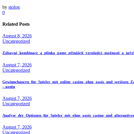
by
stolog
0
Related Posts
August 8, 2026
Uncategorized
Zábavné_kombinace_a_plinko_game_přinášejí_vzrušující_možnosti_a_neče
August 7, 2026
Uncategorized
Gewinnchancen_für_Spieler_mit_online_casino_ohne_oasis_und_seriösen_Z
– копія
August 7, 2026
Uncategorized
Analyse_der_Optionen_für_Spieler_mit_ohne_oasis_casino_und_alternativ
August 7, 2026
Uncategorized