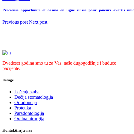
Précieuse_opportunité_et_casino_en_ligne_suisse_pour_joueurs_avertis_un
Previous post
Next post
Dvadeset godina smo tu za Vas, naše dugogodišnje i buduće
pacijente.
Usluge
Lečenje zuba
Dečija stomatologija
Ortodoncija
Protetika
Paradontologija
Oralna hirurgija
Kontaktirajte nas