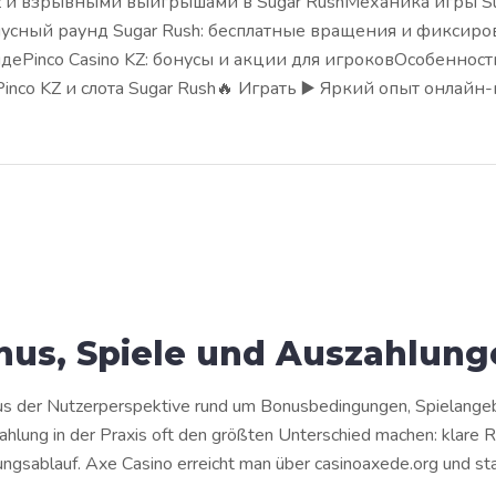
 kz и взрывными выигрышами в Sugar RushМеханика игры Su
нусный раунд Sugar Rush: бесплатные вращения и фиксир
Pinco Casino KZ: бонусы и акции для игроковОсобенности
co KZ и слота Sugar Rush🔥 Играть ▶️ Яркий опыт онлайн-к
onus, Spiele und Auszahlun
aus der Nutzerperspektive rund um Bonusbedingungen, Spielangeb
ahlung in der Praxis oft den größten Unterschied machen: klare R
ungsablauf. Axe Casino erreicht man über casinoaxede.org und sta