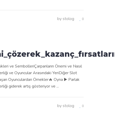
by
stolog
0
_çözerek_kazanç_fırsatları
likleri ve SembolleriÇarpanların Önemi ve Nasıl
rliği ve Oyuncular Arasındaki YeriDiğer Slot
aşan Oyunculardan Örnekler🔥 Oyna ▶️ Parlak
rliği giderek artış gösteriyor ve
by
stolog
0