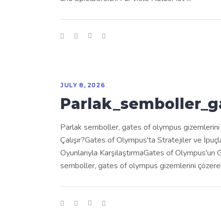
JULY 8, 2026
Parlak_semboller_ga
Parlak semboller, gates of olympus gizemlerini 
Çalışır?Gates of Olympus'ta Stratejiler ve İpuç
Oyunlarıyla KarşılaştırmaGates of Olympus'un 
semboller, gates of olympus gizemlerini çözerek 