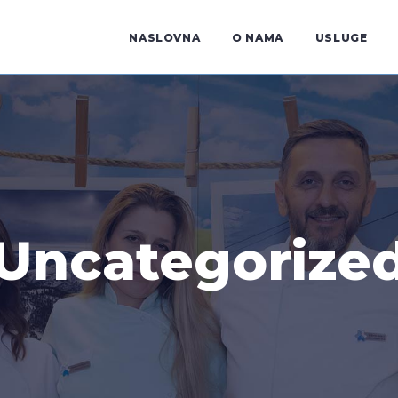
NASLOVNA
O NAMA
USLUGE
Uncategorize