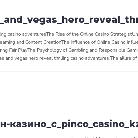
_and_vegas_hero_reveal_thr
ling casino adventuresThe Rise of the Online Casino StrategistU
ming and Content CreationThe Influence of Online Casino Influ
uring Fair PlayThe Psychology of Gambling and Responsible Gami
 and vegas hero reveal thrilling casino adventures The allure o
-казино_с_pinco_casino_k