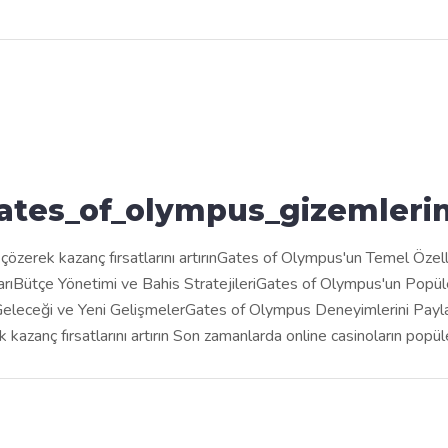
tes_of_olympus_gizemlerini
çözerek kazanç fırsatlarını artırınGates of Olympus'un Temel Özel
larıBütçe Yönetimi ve Bahis StratejileriGates of Olympus'un Popüle
Geleceği ve Yeni GelişmelerGates of Olympus Deneyimlerini Payl
kazanç fırsatlarını artırın Son zamanlarda online casinoların popüle