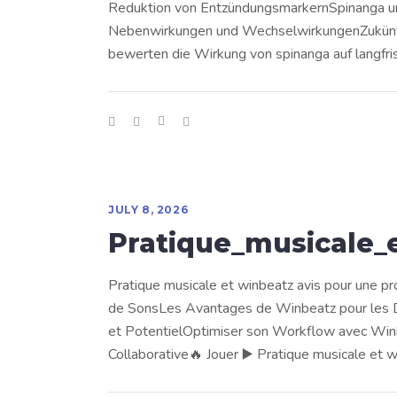
Reduktion von EntzündungsmarkernSpinanga und
Nebenwirkungen und WechselwirkungenZukünft
bewerten die Wirkung von spinanga auf langf
JULY 8, 2026
Pratique_musicale_
Pratique musicale et winbeatz avis pour une p
de SonsLes Avantages de Winbeatz pour les D
et PotentielOptimiser son Workflow avec Winb
Collaborative🔥 Jouer ▶️ Pratique musicale et 