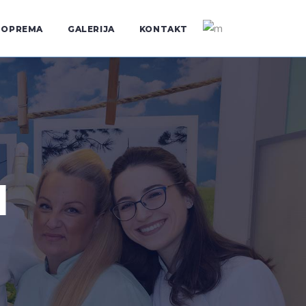
OPREMA
GALERIJA
KONTAKT
d