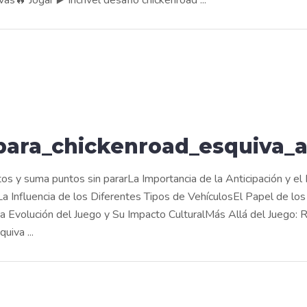
s🔥 Jogar ▶️ Incrível desafio chickenroad
_para_chickenroad_esquiva_
tos y suma puntos sin pararLa Importancia de la Anticipación y e
 Influencia de los Diferentes Tipos de VehículosEl Papel de los 
a Evolución del Juego y Su Impacto CulturalMás Allá del Juego: 
squiva