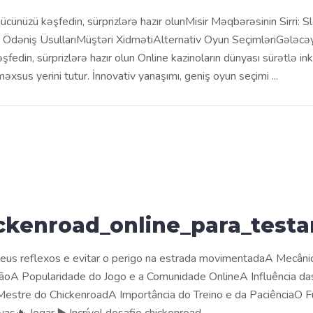
ücünüzü kəşfedin, sürprizlərə hazır olunMisir Məqbərəsinin Sirri: 
 Ödəniş ÜsullarıMüştəri XidmətiAlternativ Oyun SeçimləriGələc
fedin, sürprizlərə hazır olun Online kazinoların dünyası sürətlə ink
məxsus yerini tutur. İnnovativ yanaşımı, geniş oyun seçimi
ickenroad_online_para_testa
r seus reflexos e evitar o perigo na estrada movimentadaA Mecâni
ãoA Popularidade do Jogo e a Comunidade OnlineA Influência da
estre do ChickenroadA Importância do Treino e da PaciênciaO F