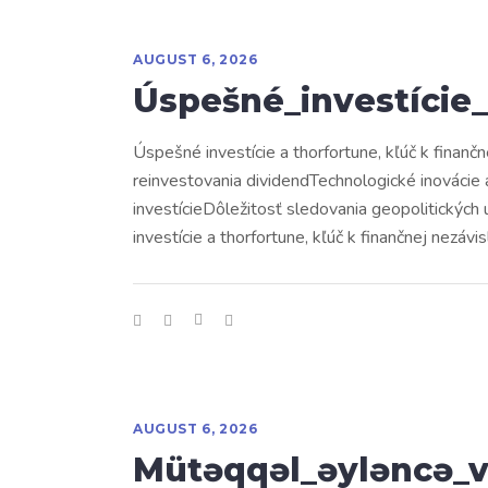
AUGUST 6, 2026
Úspešné_investície_
Úspešné investície a thorfortune, kľúč k finanč
reinvestovania dividendTechnologické inovácie
investícieDôležitosť sledovania geopolitických
investície a thorfortune, kľúč k finančnej nezáv
AUGUST 6, 2026
Mütəqqəl_əyləncə_v