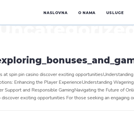
NASLOVNA
O NAMA
USLUGE
Uncategorize
exploring_bonuses_and_game
 at spin pin casino discover exciting opportunitiesUnderstandin
otions: Enhancing the Player ExperienceUnderstanding Wageri
 Support and Responsible GamingNavigating the Future of Onli
 discover exciting opportunities For those seeking an engaging o