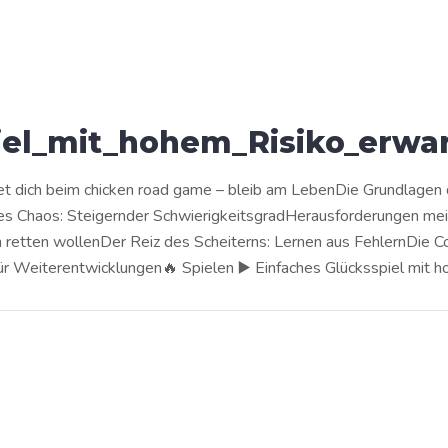
iel_mit_hohem_Risiko_erwa
et dich beim chicken road game – bleib am LebenDie Grundlagen 
es Chaos: Steigernder SchwierigkeitsgradHerausforderungen mei
n retten wollenDer Reiz des Scheiterns: Lernen aus FehlernDie
für Weiterentwicklungen🔥 Spielen ▶️ Einfaches Glücksspiel mit 