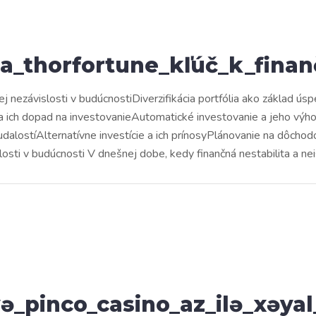
a_thorfortune_kľúč_k_finan
nej nezávislosti v budúcnostiDiverzifikácia portfólia ako základ ú
 a ich dopad na investovanieAutomatické investovanie a jeho v
 udalostíAlternatívne investície a ich prínosyPlánovanie na dôcho
islosti v budúcnosti V dnešnej dobe, kedy finančná nestabilita a ne
ə_pinco_casino_az_ilə_xəya