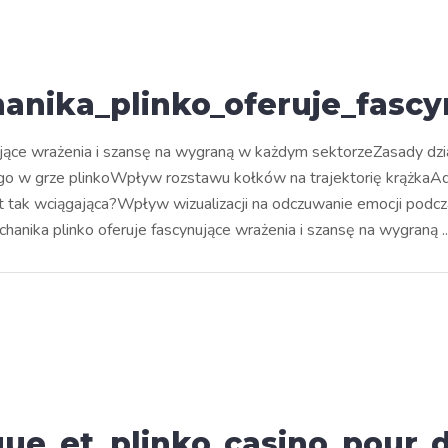
nika_plinko_oferuje_fascy
jące wrażenia i szansę na wygraną w każdym sektorzeZasady dzia
o w grze plinkoWpływ rozstawu kołków na trajektorię krążkaAda
t tak wciągająca?Wpływ wizualizacji na odczuwanie emocji podcza
hanika plinko oferuje fascynujące wrażenia i szansę na wygraną
ue_et_plinko_casino_pour_d