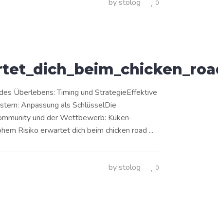
by
stolog
0
rtet_dich_beim_chicken_ro
des Überlebens: Timing und StrategieEffektive
stern: Anpassung als SchlüsselDie
 Community und der Wettbewerb: Küken-
hohem Risiko erwartet dich beim chicken road
by
stolog
0