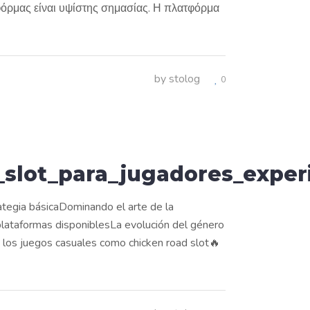
τφόρμας είναι υψίστης σημασίας. Η πλατφόρμα
by
stolog
0
d_slot_para_jugadores_expe
ategia básicaDominando el arte de la
plataformas disponiblesLa evolución del género
e los juegos casuales como chicken road slot🔥