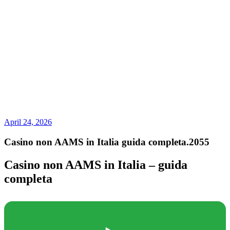
April 24, 2026
Casino non AAMS in Italia guida completa.2055
Casino non AAMS in Italia – guida
completa