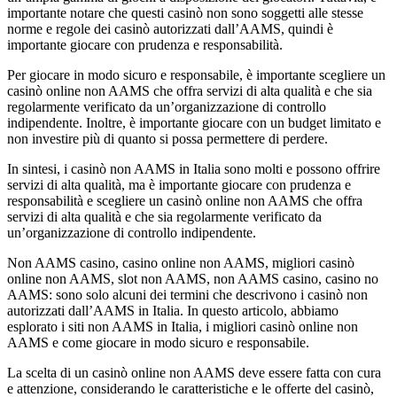
importante notare che questi casinò non sono soggetti alle stesse
norme e regole dei casinò autorizzati dall’AAMS, quindi è
importante giocare con prudenza e responsabilità.
Per giocare in modo sicuro e responsabile, è importante scegliere un
casinò online non AAMS che offra servizi di alta qualità e che sia
regolarmente verificato da un’organizzazione di controllo
indipendente. Inoltre, è importante giocare con un budget limitato e
non investire più di quanto si possa permettere di perdere.
In sintesi, i casinò non AAMS in Italia sono molti e possono offrire
servizi di alta qualità, ma è importante giocare con prudenza e
responsabilità e scegliere un casinò online non AAMS che offra
servizi di alta qualità e che sia regolarmente verificato da
un’organizzazione di controllo indipendente.
Non AAMS casino, casino online non AAMS, migliori casinò
online non AAMS, slot non AAMS, non AAMS casino, casino no
AAMS: sono solo alcuni dei termini che descrivono i casinò non
autorizzati dall’AAMS in Italia. In questo articolo, abbiamo
esplorato i siti non AAMS in Italia, i migliori casinò online non
AAMS e come giocare in modo sicuro e responsabile.
La scelta di un casinò online non AAMS deve essere fatta con cura
e attenzione, considerando le caratteristiche e le offerte del casinò,