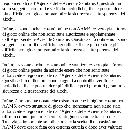
regolamentati dall’Agenzia delle Aziende Sanitarie. Questi slot non
sono soggetti a controlli e verifiche periodiche, il che può rendere
più difficile per i giocatori garantire la sicurezza e la trasparenza dei
giochi.
Infine, ci sono anche i casinò online non AAMS, ovvero piattaforme
di gioco online che non sono state autorizzate e regolamentate
dall’Agenzia delle Aziende Sanitarie. Questi casinò online non sono
soggetti a controlli e verifiche periodiche, il che può rendere più
difficile per i giocatori garantire la sicurezza e la trasparenza dei
giochi.
Inoltre, esistono anche i casinò online stranieri, ovvero piattaforme
di gioco online gestite da aziende estere che non sono state
autorizzate e regolamentate dall’Agenzia delle Aziende Sanitarie.
Questi casinò online non sono soggetti a controlli e verifiche
periodiche, il che può rendere più difficile per i giocatori garantire la
sicurezza e la trasparenza dei giochi.
Infine, è importante notare che esistono anche i migliori casinò non
AAMS, ovvero strutture di gioco che, nonostante non siano state
autorizzate e regolamentate dall’Agenzia delle Aziende Sanitarie,
offrono comunque un’esperienza di gioco sicura e trasparente.
Tuttavia, è importante sottolineare che la scelta di un casinò non
AAMS deve essere fatta con estrema cautela e dopo aver valutato