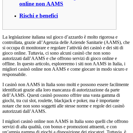
online non AAMS
Rischi e benefici
La legislazione italiana sul gioco d’azzardo è molto rigorosa e
controllata, grazie all’Agenzia delle Aziende Sanitarie (AAMS), che
si occupa di monitorare e regolare l’attività dei casinò e dei siti di
gioco online. Tuttavia, ci sono alcuni casinò che non sono
autorizzati dall’AAMS e che offrono servizi di gioco online e
offline. In questo articolo, esploreremo i siti non AAMS in Italia, i
migliori casinò online non AAMS e come giocare in modo sicuro e
responsabile.
I casinò non AAMS in Italia sono molti e possono essere facilmente
identificati grazie alla loro mancanza di autorizzazione da parte
dell’AAMS. Questi casinò possono offrire una vasta gamma di
giochi, tra cui slot, roulette, blackjack e poker, ma è importante
notare che non sono soggetti alle stesse norme e regole dei casinò
autorizzati dall’AAMS.
I migliori casinò online non AAMS in Italia sono quelli che offrono
servizi di alta qualità, con bonus e promozioni attraenti, e con
un’ampia gamma di giochi a disposizione dei giocatori. Tuttavia, è