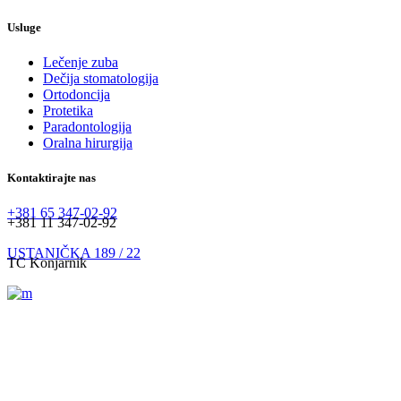
Usluge
Lečenje zuba
Dečija stomatologija
Ortodoncija
Protetika
Paradontologija
Oralna hirurgija
Kontaktirajte nas
+381 65 347-02-92
+381 11 347-02-92
USTANIČKA 189 / 22
TC Konjarnik