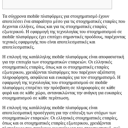
Τα σύγχρονα mobile πλατφόρμες για στοιχηματισμό έχουν
αποτελέσει ένα απαραίτητο μέσο για τις στοιχηματικές εταιρίες που
δεχονται ελλήνες, όπως και για τις στοιχηματικές εταιρίες
εξωτερικού. Η εφαρμογή της τεχνολογίας του στοιχηματισμού σε
mobile πλατφόρμες έχει επιτύχει σημαντικές προόδους, παρέχοντας
τεχνικές εφαρμογής που είναι αποτελεσματικές και
αποτελεσματικές.
Η επιλογή της κατάλληλης mobile πλατφόρμας είναι αποφασιστική
για την επιτυχία των στοιχηματικών εταιρειών. Οι ελληνικές
στοιχηματικές εταιρίες, όπως και οι στοιχηματικές εταιρίες
εξωτερικου, χρειάζονται πλατφόρμες που παρέχουν αξιόπιστη
πληροφόρηση, ασφάλεια και ευκαιρίες για τον στοιχηματισμό. Η
εφαρμογή της τεχνολογίας του στοιχηματισμού σε mobile
πλατφόρμες επιτρέπει την πρόσβαση σε πληροφορίες σε κάθε
φορά και σε κάθε χώρο, αντανακλώντας την ανάγκη για ευκαιρίες
στοιχηματισμού σε κάθε περίπτωση.
Η επιλογή της κατάλληλης mobile πλατφόρμας είναι
αποτελεσματική προσέγγιση για την επίτευξη των στόχων των
στοιχηματικών εταιρειών. Οι ελληνικές στοιχηματικές εταιρίες,
όπως και οι στοιχηματικές εταιρίες εξωτερικου, χρειάζονται