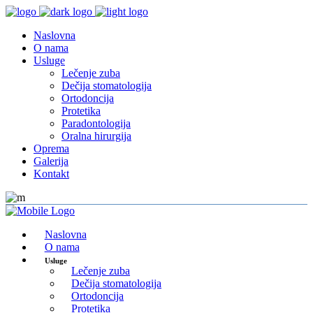
Naslovna
O nama
Usluge
Lečenje zuba
Dečija stomatologija
Ortodoncija
Protetika
Paradontologija
Oralna hirurgija
Oprema
Galerija
Kontakt
Naslovna
O nama
Usluge
Lečenje zuba
Dečija stomatologija
Ortodoncija
Protetika