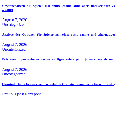
Gewinnchancen_für_Spieler_mit_online_casino_ohne_oasis_und_seriösen_Z
– копія
August 7, 2026
Uncategorized
Analyse_der_Optionen_für_Spieler_mit_ohne_oasis_casino_und_alternativ
August 7, 2026
Uncategorized
Précieuse_opportunité_et_casino_en_ligne_suisse_pour_joueurs_avertis_un
August 7, 2026
Uncategorized
Oväntade_konsekvenser_av_en_enkel_lek_förstå_fenomenet_chicken_road
Previous post
Next post