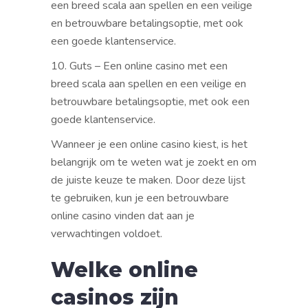
een breed scala aan spellen en een veilige
en betrouwbare betalingsoptie, met ook
een goede klantenservice.
10. Guts – Een online casino met een
breed scala aan spellen en een veilige en
betrouwbare betalingsoptie, met ook een
goede klantenservice.
Wanneer je een online casino kiest, is het
belangrijk om te weten wat je zoekt en om
de juiste keuze te maken. Door deze lijst
te gebruiken, kun je een betrouwbare
online casino vinden dat aan je
verwachtingen voldoet.
Welke online
casinos zijn