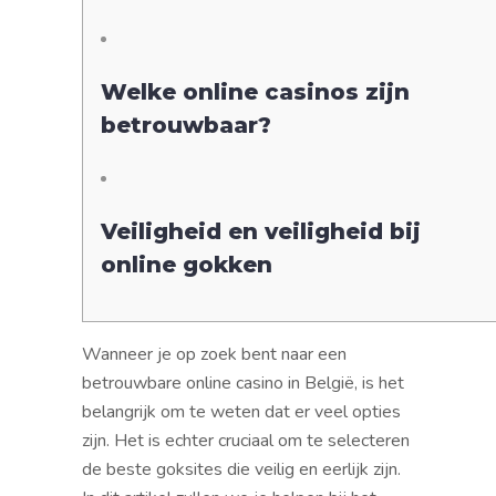
Welke online casinos zijn
betrouwbaar?
Veiligheid en veiligheid bij
online gokken
Wanneer je op zoek bent naar een
betrouwbare online casino in België, is het
belangrijk om te weten dat er veel opties
zijn. Het is echter cruciaal om te selecteren
de beste goksites die veilig en eerlijk zijn.