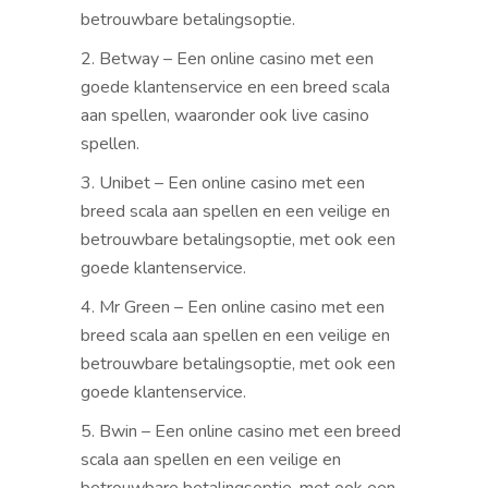
betrouwbare betalingsoptie.
2. Betway – Een online casino met een
goede klantenservice en een breed scala
aan spellen, waaronder ook live casino
spellen.
3. Unibet – Een online casino met een
breed scala aan spellen en een veilige en
betrouwbare betalingsoptie, met ook een
goede klantenservice.
4. Mr Green – Een online casino met een
breed scala aan spellen en een veilige en
betrouwbare betalingsoptie, met ook een
goede klantenservice.
5. Bwin – Een online casino met een breed
scala aan spellen en een veilige en