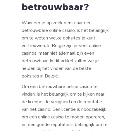
betrouwbaar?
Wanneer je op zoek bent naar een
betrouwbare online casino, is het belangrijk
om te weten welke goksites je kunt
vertrouwen. In België zijn er veel online
casinos, maar niet allemaal zijn even
betrouwbaar. In dit artikel zullen we je
helpen bij het vinden van de beste
goksites in België.
Om een betrouwbare online casino te
vinden, is het belangrijk om te kijken naar
de licentie, de veiligheid en de reputatie
van het casino. Een licentie is noodzakelijk
om een online casino te mogen opereren,
en een goede reputatie is belangrijk om te