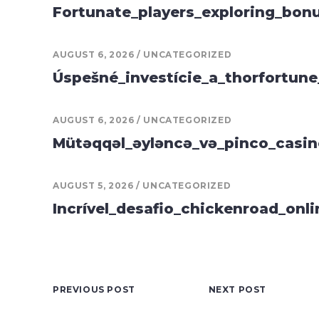
Fortunate_players_exploring_bon
AUGUST 6, 2026
UNCATEGORIZED
Úspešné_investície_a_thorfortune
AUGUST 6, 2026
UNCATEGORIZED
Mütəqqəl_əyləncə_və_pinco_casin
AUGUST 5, 2026
UNCATEGORIZED
Incrível_desafio_chickenroad_onli
PREVIOUS POST
NEXT POST