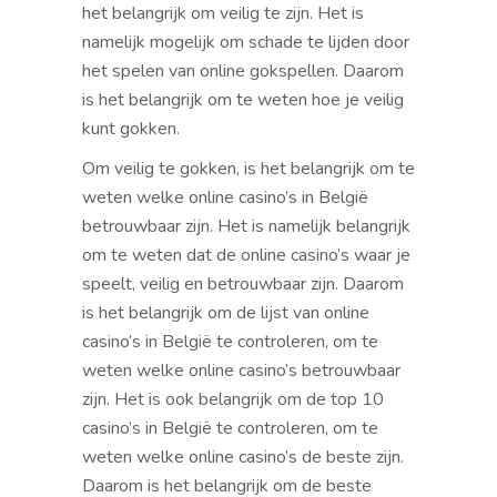
het belangrijk om veilig te zijn. Het is
namelijk mogelijk om schade te lijden door
het spelen van online gokspellen. Daarom
is het belangrijk om te weten hoe je veilig
kunt gokken.
Om veilig te gokken, is het belangrijk om te
weten welke online casino’s in België
betrouwbaar zijn. Het is namelijk belangrijk
om te weten dat de online casino’s waar je
speelt, veilig en betrouwbaar zijn. Daarom
is het belangrijk om de lijst van online
casino’s in België te controleren, om te
weten welke online casino’s betrouwbaar
zijn. Het is ook belangrijk om de top 10
casino’s in België te controleren, om te
weten welke online casino’s de beste zijn.
Daarom is het belangrijk om de beste