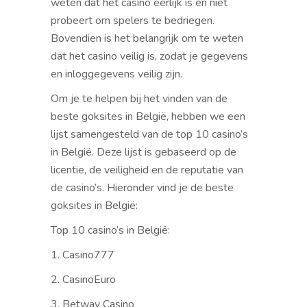
weten dat het casino eerlijk is en niet
probeert om spelers te bedriegen.
Bovendien is het belangrijk om te weten
dat het casino veilig is, zodat je gegevens
en inloggegevens veilig zijn.
Om je te helpen bij het vinden van de
beste goksites in België, hebben we een
lijst samengesteld van de top 10 casino’s
in België. Deze lijst is gebaseerd op de
licentie, de veiligheid en de reputatie van
de casino’s. Hieronder vind je de beste
goksites in België:
Top 10 casino’s in België:
1. Casino777
2. CasinoEuro
3. Betway Casino