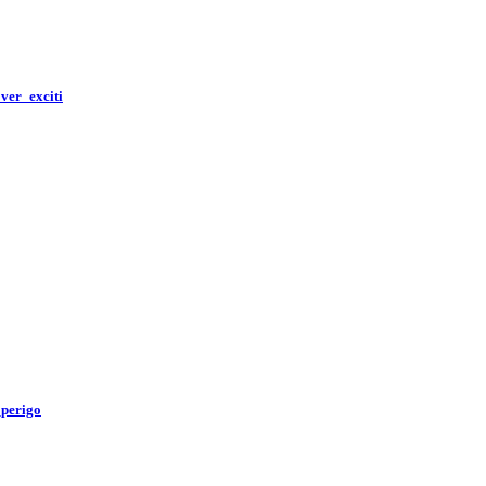
ver_exciti
_perigo