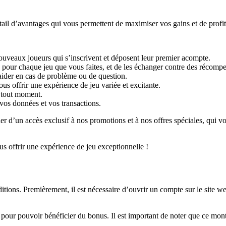
tail d’avantages qui vous permettent de maximiser vos gains et de prof
uveaux joueurs qui s’inscrivent et déposent leur premier acompte.
pour chaque jeu que vous faites, et de les échanger contre des récompe
aider en cas de problème ou de question.
us offrir une expérience de jeu variée et excitante.
à tout moment.
 vos données et vos transactions.
r d’un accès exclusif à nos promotions et à nos offres spéciales, qui 
s offrir une expérience de jeu exceptionnelle !
onditions. Premièrement, il est nécessaire d’ouvrir un compte sur le site 
our pouvoir bénéficier du bonus. Il est important de noter que ce mon