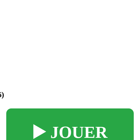
6)
▶️ JOUER