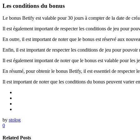
Les conditions du bonus
Le bonus Betify est valable pour 30 jours à compter de la date de cré
Il est également important de respecter les conditions de jeu pour pou
En outre, il est important de noter que le bonus est réservé aux nouveau
Enfin, il est important de respecter les conditions de jeu pour pouvoi
Il est également important de noter que le bonus est valable pour les je
En résumé, pour obtenir le bonus Betify, il est essentiel de respecter 
Il est important de noter que les conditions du bonus peuvent varier e
by
stolog
0
Related Posts