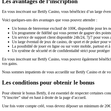
Les avantages de l’inscription
En vous inscrivant sur Betify Casino, vous bénéficiez d’un large éven
Voici quelques-uns des avantages que vous pouvez attendre :
Un bonus de bienvenue exclusif de 100€, disponible pour les no
Un programme de fidélité qui vous permet de gagner des points 
Un service de support client disponible 24h/24, 7j/7 pour vous 
Un large éventail de jeux de casino, de sport et de poker pour vo
La possibilité de jouer en ligne ou sur votre mobile, partout et 
Un système de sécurité et de confidentialité strict pour protéger
En vous inscrivant sur Betify Casino, vous pouvez également bénéficie
vos gains.
Nous sommes impatients de vous accueillir sur Betify Casino et de vou
Les conditions pour obtenir le bonus
Pour obtenir le bonus Betify, il est essentiel de respecter certaines c
“S’inscrire” situé en haut à droite de la page d’accueil.
Une fois votre compte créé, vous devrez déposer un minimum de 20€ p