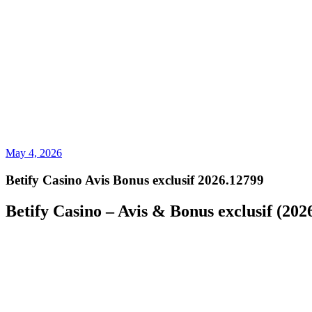
May 4, 2026
Betify Casino Avis Bonus exclusif 2026.12799
Betify Casino – Avis & Bonus exclusif (202