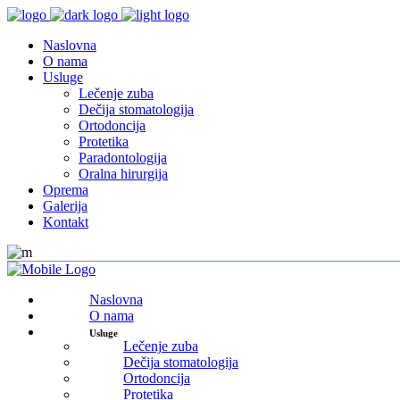
Naslovna
O nama
Usluge
Lečenje zuba
Dečija stomatologija
Ortodoncija
Protetika
Paradontologija
Oralna hirurgija
Oprema
Galerija
Kontakt
Naslovna
O nama
Usluge
Lečenje zuba
Dečija stomatologija
Ortodoncija
Protetika