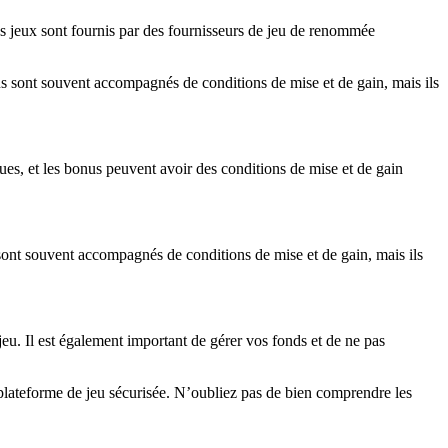
Les jeux sont fournis par des fournisseurs de jeu de renommée
s sont souvent accompagnés de conditions de mise et de gain, mais ils
ues, et les bonus peuvent avoir des conditions de mise et de gain
ont souvent accompagnés de conditions de mise et de gain, mais ils
eu. Il est également important de gérer vos fonds et de ne pas
 plateforme de jeu sécurisée. N’oubliez pas de bien comprendre les