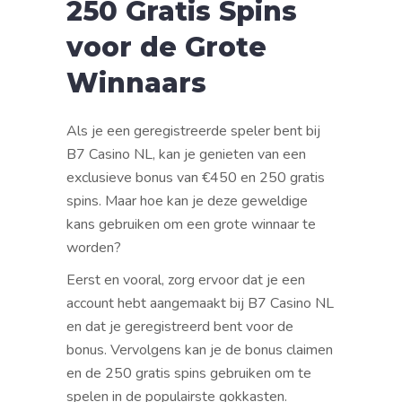
250 Gratis Spins
voor de Grote
Winnaars
Als je een geregistreerde speler bent bij
B7 Casino NL, kan je genieten van een
exclusieve bonus van €450 en 250 gratis
spins. Maar hoe kan je deze geweldige
kans gebruiken om een grote winnaar te
worden?
Eerst en vooral, zorg ervoor dat je een
account hebt aangemaakt bij B7 Casino NL
en dat je geregistreerd bent voor de
bonus. Vervolgens kan je de bonus claimen
en de 250 gratis spins gebruiken om te
spelen in de populairste gokkasten.