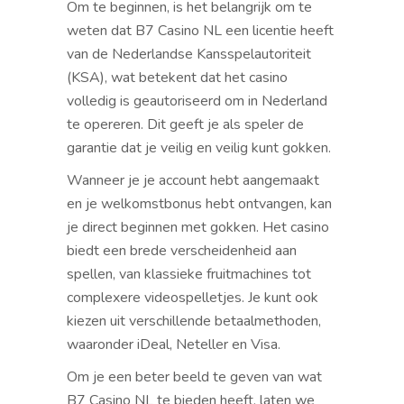
Om te beginnen, is het belangrijk om te
weten dat B7 Casino NL een licentie heeft
van de Nederlandse Kansspelautoriteit
(KSA), wat betekent dat het casino
volledig is geautoriseerd om in Nederland
te opereren. Dit geeft je als speler de
garantie dat je veilig en veilig kunt gokken.
Wanneer je je account hebt aangemaakt
en je welkomstbonus hebt ontvangen, kan
je direct beginnen met gokken. Het casino
biedt een brede verscheidenheid aan
spellen, van klassieke fruitmachines tot
complexere videospelletjes. Je kunt ook
kiezen uit verschillende betaalmethoden,
waaronder iDeal, Neteller en Visa.
Om je een beter beeld te geven van wat
B7 Casino NL te bieden heeft, laten we