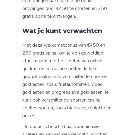
hebt aangemaakt, kan je de bonus
ontvangen door €450 te storten en 250
gratis spins te ontvangen.
Wat je kunt verwachten
Met deze welkomstbonus van €450 en
250 gratis spins, kan je een geweldige
start maken met het spelen van online
gokkasten en casino spellen. Je kunt
gebruik maken van verschillende soorten
gokkasten, zoals fruitautomaten, video
gokkasten en progressieve gokkasten. Je
kunt ook verschillende soorten casino
spellen spelen, zoals blackjack, roulette en
poker.
De bonus is beschikbaar voor nieuwe
spelers en kan worden gebruikt voor het