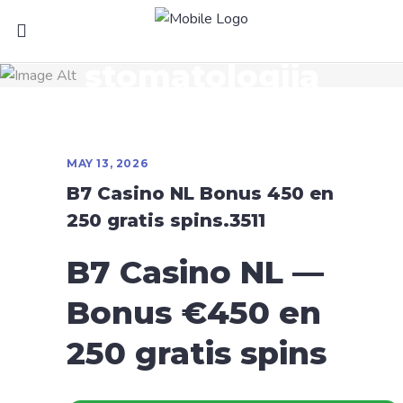
stomatologija
MAY 13, 2026
B7 Casino NL Bonus 450 en
250 gratis spins.3511
B7 Casino NL —
Bonus €450 en
250 gratis spins