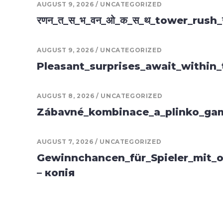
AUGUST 9, 2026
UNCATEGORIZED
रणन_त_स_भ_वन_ओ_क_स_थ_tower_rush
AUGUST 9, 2026
UNCATEGORIZED
Pleasant_surprises_await_within
AUGUST 8, 2026
UNCATEGORIZED
Zábavné_kombinace_a_plinko_game
AUGUST 7, 2026
UNCATEGORIZED
Gewinnchancen_für_Spieler_mit_o
– копія