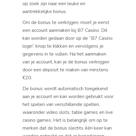
op zoek zijn naar een leuke en
aantrekkelijke bonus.
Om de bonus te verkrijgen, moet je eerst
een account aanmaken bij B7 Casino. Dit
kan worden gedaan door op de “B7 Casino
login” knop te klikken en vervolgens je
gegevens in te vullen. Na het aanmaken
van je account, kan je de bonus verkrijgen
door een deposit te maken van minstens
€20.
De bonus wordt automatisch toegekend
aan je account en kan worden gebruikt voor
het spelen van verschillende spellen,
waaronder video slots, table games en live
casino games. Het is belangrijk om op te
merken dat de bonus slechts één keer kan