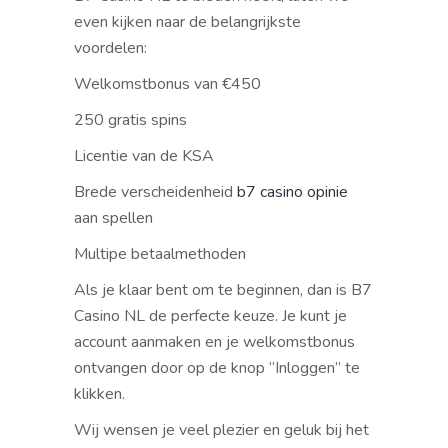
even kijken naar de belangrijkste
voordelen:
Welkomstbonus van €450
250 gratis spins
Licentie van de KSA
Brede verscheidenheid
b7 casino opinie
aan spellen
Multipe betaalmethoden
Als je klaar bent om te beginnen, dan is B7
Casino NL de perfecte keuze. Je kunt je
account aanmaken en je welkomstbonus
ontvangen door op de knop “Inloggen” te
klikken.
Wij wensen je veel plezier en geluk bij het