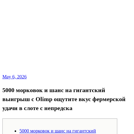
May 6, 2026
5000 морковок и шанс на гигантский
выигрыш с Olimp ощутите вкус фермерской
удачи в слоте с непредска
5000 морковок и шанс на гигантский