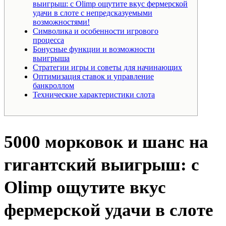
выигрыш: с Olimp ощутите вкус фермерской
удачи в слоте с непредсказуемыми
возможностями!
Символика и особенности игрового
процесса
Бонусные функции и возможности
выигрыша
Стратегии игры и советы для начинающих
Оптимизация ставок и управление
банкроллом
Технические характеристики слота
5000 морковок и шанс на
гигантский выигрыш: с
Olimp ощутите вкус
фермерской удачи в слоте