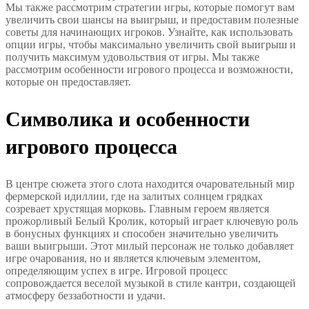
Мы также рассмотрим стратегии игры, которые помогут вам
увеличить свои шансы на выигрыш, и предоставим полезные
советы для начинающих игроков. Узнайте, как использовать
опции игры, чтобы максимально увеличить свой выигрыш и
получить максимум удовольствия от игры. Мы также
рассмотрим особенности игрового процесса и возможности,
которые он предоставляет.
Символика и особенности
игрового процесса
В центре сюжета этого слота находится очаровательный мир
фермерской идиллии, где на залитых солнцем грядках
созревает хрустящая морковь. Главным героем является
прожорливый Белый Кролик, который играет ключевую роль
в бонусных функциях и способен значительно увеличить
ваши выигрыши. Этот милый персонаж не только добавляет
игре очарования, но и является ключевым элементом,
определяющим успех в игре. Игровой процесс
сопровождается веселой музыкой в стиле кантри, создающей
атмосферу беззаботности и удачи.